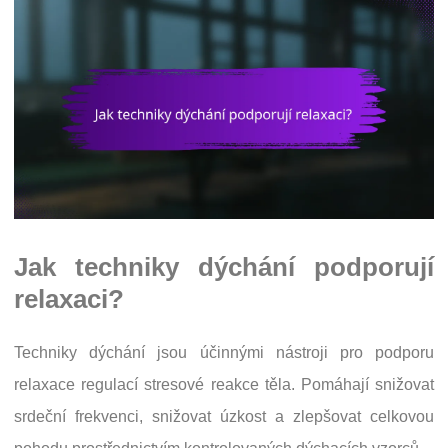
Jak techniky dýchání podporují
relaxaci?
Techniky dýchání jsou účinnými nástroji pro podporu
relaxace regulací stresové reakce těla. Pomáhají snižovat
srdeční frekvenci, snižovat úzkost a zlepšovat celkovou