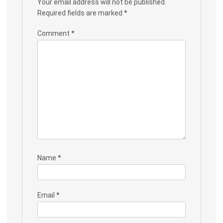
Your email address will not be published.
Required fields are marked
*
Comment
*
Name
*
Email
*