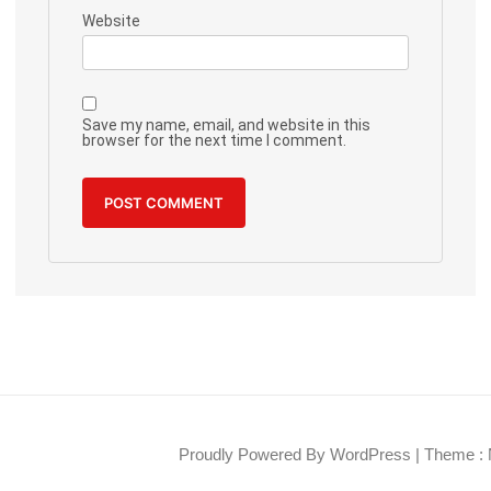
Website
Save my name, email, and website in this
browser for the next time I comment.
Proudly Powered By WordPress
|
Theme : 