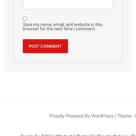
Save my name, email, and website in this
browser for the next time I comment.
Proudly Powered By WordPress
|
Theme : 