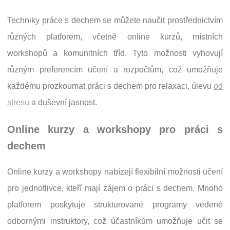
Techniky práce s dechem se můžete naučit prostřednictvím
různých platforem, včetně online kurzů, místních
workshopů a komunitních tříd. Tyto možnosti vyhovují
různým preferencím učení a rozpočtům, což umožňuje
každému prozkoumat práci s dechem pro relaxaci, úlevu
od
stresu
a duševní jasnost.
Online kurzy a workshopy pro práci s
dechem
Online kurzy a workshopy nabízejí flexibilní možnosti učení
pro jednotlivce, kteří mají zájem o práci s dechem. Mnoho
platforem poskytuje strukturované programy vedené
odbornými instruktory, což účastníkům umožňuje učit se