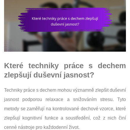
Které techniky práce s dechem
zlepšují duševní jasnost?
Techniky práce s dechem mohou významně zlepšit duševní
jasnost podporou relaxace a snižováním stresu. Tyto
metody se zaměřují na kontrolované dechové vzorce, které
zlepšují kognitivní funkce a soustředění, což z nich činí
cenné nástroje pro každodenní život.