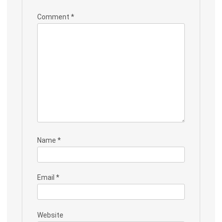
Comment
*
Name
*
Email
*
Website