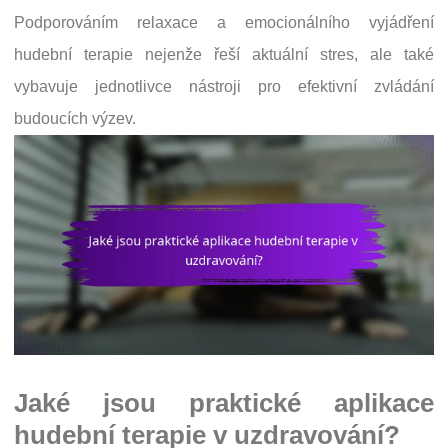
Podporováním relaxace a emocionálního vyjádření
hudební terapie nejenže řeší aktuální stres, ale také
vybavuje jednotlivce nástroji pro efektivní zvládání
budoucích výzev.
Jaké jsou praktické aplikace
hudební terapie v uzdravování?