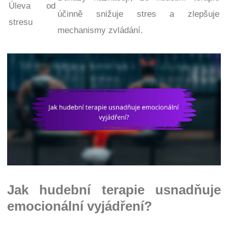
Úleva od
účinně snižuje stres a zlepšuje
stresu
mechanismy zvládání.
Jak hudební terapie usnadňuje
emocionální vyjádření?