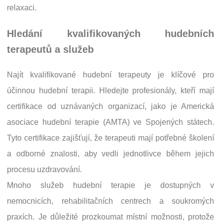
relaxaci.
Hledání kvalifikovaných hudebních
terapeutů a služeb
Najít kvalifikované hudební terapeuty je klíčové pro
účinnou hudební terapii. Hledejte profesionály, kteří mají
certifikace od uznávaných organizací, jako je Americká
asociace hudební terapie (AMTA) ve Spojených státech.
Tyto certifikace zajišťují, že terapeuti mají potřebné školení
a odborné znalosti, aby vedli jednotlivce během jejich
procesu uzdravování.
Mnoho služeb hudební terapie je dostupných v
nemocnicích, rehabilitačních centrech a soukromých
praxích. Je důležité prozkoumat místní možnosti, protože