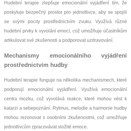
Hudební terapie zlepšuje emocionální vyjádření tím, že
poskytuje bezpečný prostor pro jednotlivce, aby se spojili
se svými pocity prostřednictvím zvuku. Využívá různé
hudební prvky k vyvolání emocí, což umožňuje účastníkům
artikulovat své zkušenosti a podporovat uzdravování.
Mechanismy emocionálního vyjádření
prostřednictvím hudby
Hudební terapie funguje na několika mechanismech, které
podporují emocionální vyjádření. Využívá emocionální
centra mozku, což vyvolává reakce, které mohou vést k
katarzi a sebepoznání. Rytmus, melodie a harmonie hudby
mohou rezonovat s osobními zkušenostmi, což umožňuje
jednotlivcům zpracovávat složité emoce.