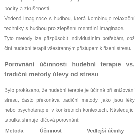
pocity a zkušenosti.
Vedená imaginace s hudbou, která kombinuje relaxační
techniky s hudbou pro zlepšení mentální imaginace.
Tyto metody lze přizpůsobit individuálním potřebám, což
činí hudební terapii všestranným přístupem k řízení stresu.
Porovnání účinnosti hudební terapie vs.
tradiční metody úlevy od stresu
Bylo prokázáno, že hudební terapie je účinná při snižování
stresu, často překonává tradiční metody, jako jsou léky
nebo psychoterapie, v konkrétních kontextech. Následující
tabulka shrnuje klíčová porovnání:
Metoda
Účinnost
Vedlejší účinky